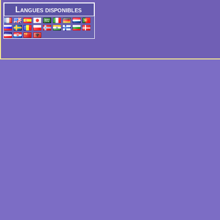
Langues disponibles