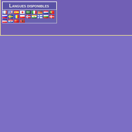
Langues disponibles