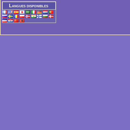
Langues disponibles