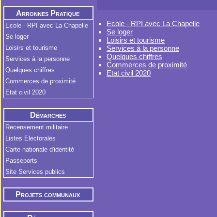
Arronnes Pratique
Ecole - RPI avec La Chapelle
Ecole - RPI avec La Chapelle
Se loger
Se loger
Loisirs et tourisme
Loisirs et tourisme
Services à la personne
Quelques chiffres
Services à la personne
Commerces de proximité
Quelques chiffres
Etat civil 2020
Commerces de proximité
Etat civil 2020
Démarches
Administratives
Recensement militaire
Listes Electorales
Carte nationale d'identité
Passeports
Site Services publics
Projets communaux