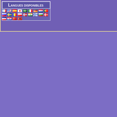
Langues disponibles