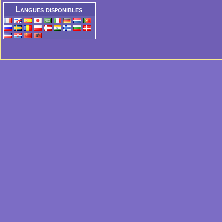
Langues disponibles