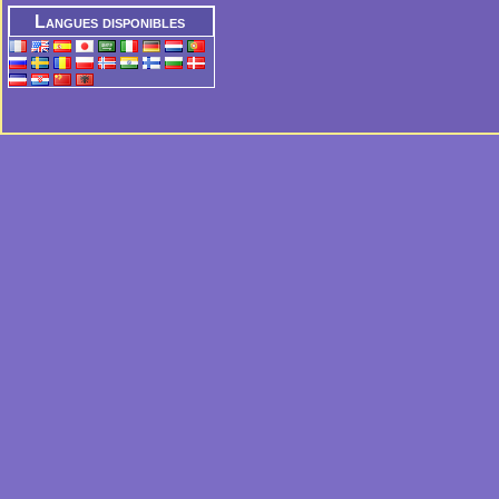
Langues disponibles