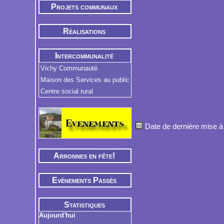
Projets communaux
Réalisations
Intercommunalité
Vichy Communauté
Maison des Services au public
Centre social rural
Date de dernière mise à 
Arronnes en fête!
Evènements Passés
Statistiques
Aujourd'hui