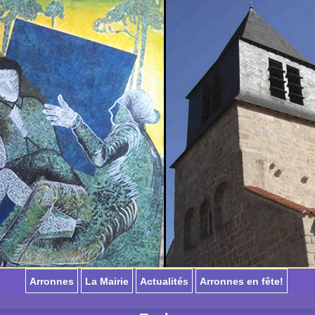
Arronnes
La Mairie
Actualités
Arronnes en fête!