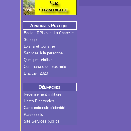
Arronnes Pratique
Ecole - RPI avec La Chapelle
Se loger
Loisirs et tourisme
Services à la personne
Quelques chiffres
Commerces de proximité
Etat civil 2020
Démarches
Administratives
Recensement militaire
Listes Electorales
Carte nationale d'identité
Passeports
Site Services publics