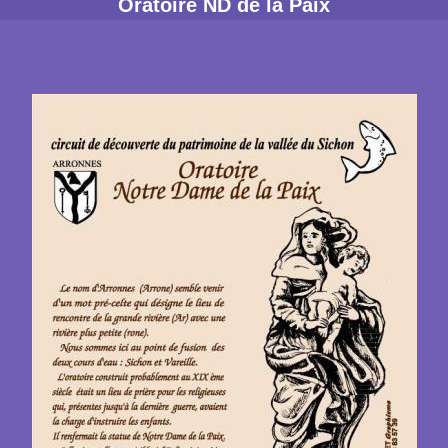
Oratoire ND de la Paix