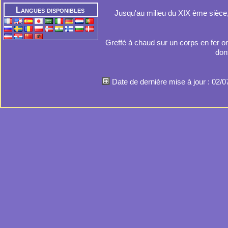
Langues disponibles
Jusqu'au milieu du XIX ème sièce, l'a
Greffé à chaud sur un corps en fer or
dont
Date de dernière mise à jour : 02/