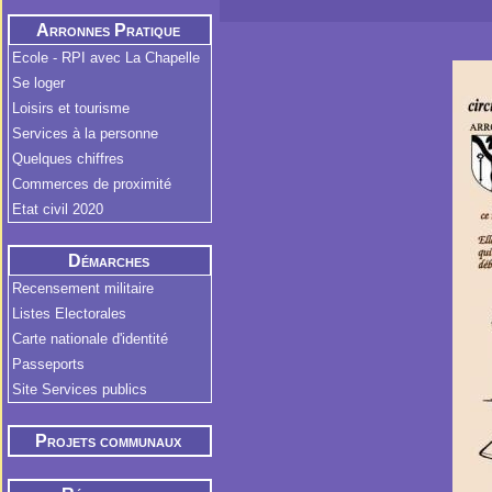
Arronnes Pratique
Ecole - RPI avec La Chapelle
Se loger
Loisirs et tourisme
Services à la personne
Quelques chiffres
Commerces de proximité
Etat civil 2020
Démarches
Administratives
Recensement militaire
Listes Electorales
Carte nationale d'identité
Passeports
Site Services publics
Projets communaux