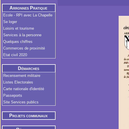
Arronnes Pratique
Ecole - RPI avec La Chapelle
Se loger
Loisirs et tourisme
Services à la personne
Quelques chiffres
Commerces de proximité
Etat civil 2020
Démarches
Administratives
Recensement militaire
Listes Electorales
Carte nationale d'identité
Passeports
Site Services publics
Projets communaux