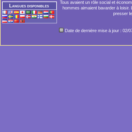
Tous avaient un rôle social et économ
Langues disponibles
hommes aimaient bavarder à loisir. 
presser le
Date de dernière mise à jour : 02/