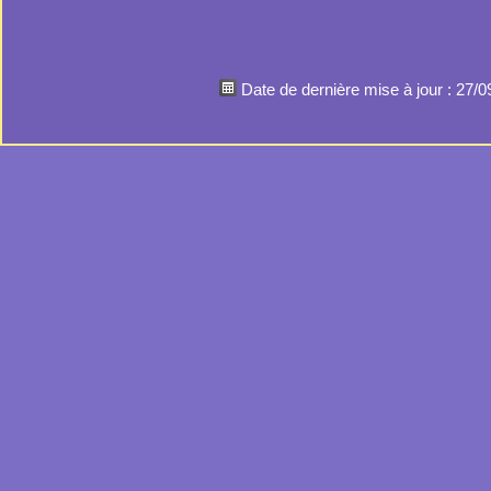
Date de dernière mise à jour : 27/