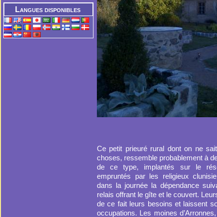
Langues disponibles
Ce petit prieuré rural dont on ne sa
choses, ressemble probablement à d
de ce type, implantés sur le ré
empruntés par les religieux clunisie
dans la journée la dépendance suiva
relais offrant le gîte et le couvert. Leu
de ce fait leurs besoins et laissent s
occupations. Les moines d’Arronnes,